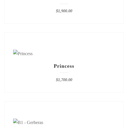
$
1,900.00
Princess
$
1,700.00