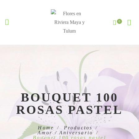
BOUQUET 100
ROSAS PASTEL
Home
Productos
Amor / Aniversario
Bouquet 100 rosas pastel