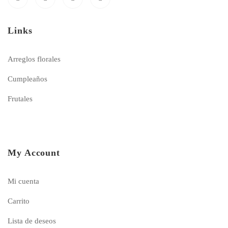
Links
Arreglos florales
Cumpleaños
Frutales
My Account
Mi cuenta
Carrito
Lista de deseos