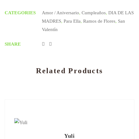
CATEGORIES
Amor / Aniversario
,
Cumpleaños
,
DIA DE LAS
MADRES
,
Para Ella
,
Ramos de Flores
,
San
Valentín
SHARE
Related Products
Yuli