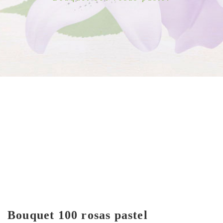
Bouquet 100 rosas pastel