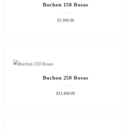
Buchon 150 Rosas
$
7,990.00
Buchon 250 Rosas
$
11,400.00