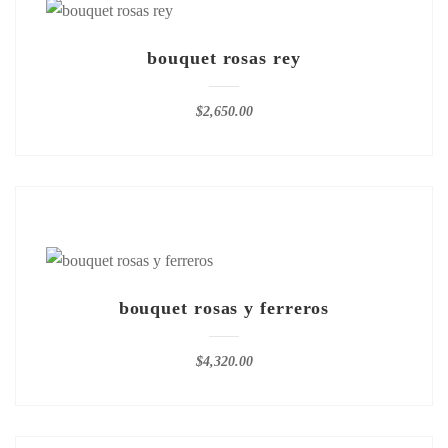
bouquet rosas rey
$
2,650.00
bouquet rosas y ferreros
$
4,320.00