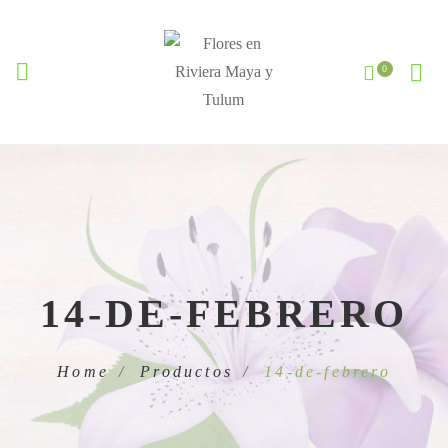
14-DE-FEBRERO
Home
Productos
14-de-febrero