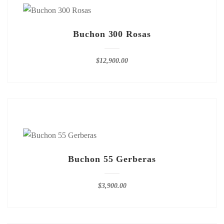
Buchon 300 Rosas
$
12,900.00
Buchon 55 Gerberas
$
3,900.00