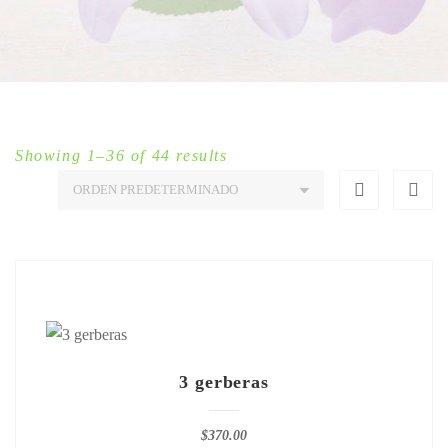
Showing 1–36 of 44 results
3 gerberas
$
370.00