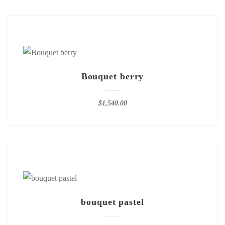
Bouquet berry
$
1,540.00
bouquet pastel