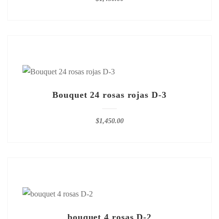
Bouquet 24 rosas rojas D-3
$
1,450.00
bouquet 4 rosas D-2