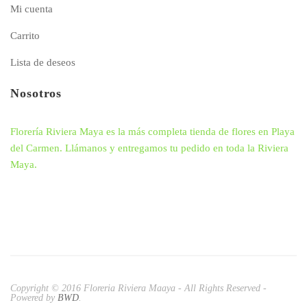
Mi cuenta
Carrito
Lista de deseos
Nosotros
Florería Riviera Maya es la más completa tienda de flores en Playa
del Carmen. Llámanos y entregamos tu pedido en toda la Riviera
Maya.
Copyright © 2016 Floreria Riviera Maaya - All Rights Reserved -
Powered by
BWD
.