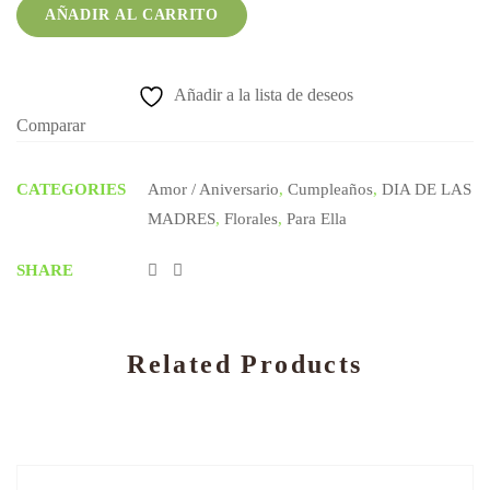
AÑADIR AL CARRITO
Añadir a la lista de deseos
Comparar
CATEGORIES
Amor / Aniversario
,
Cumpleaños
,
DIA DE LAS
MADRES
,
Florales
,
Para Ella
SHARE
Related Products