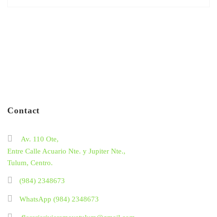
Contact
Av. 110 Ote,
Entre Calle Acuario Nte. y Jupiter Nte.,
Tulum, Centro.
(984) 2348673
WhatsApp (984) 2348673