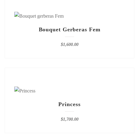
Bouquet Gerberas Fem
$
1,600.00
Princess
$
1,700.00