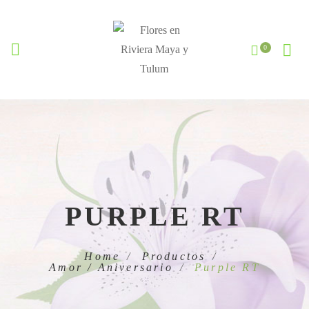
PURPLE RT
Home
Productos
Amor / Aniversario
Purple RT