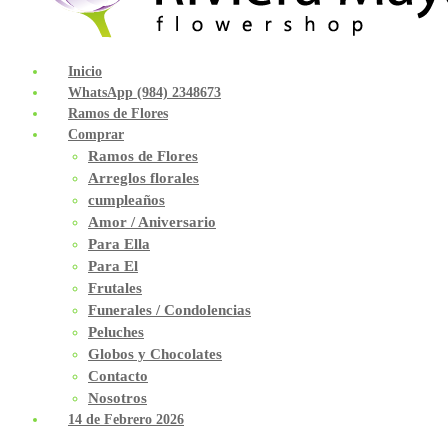
Inicio
WhatsApp (984) 2348673
Ramos de Flores
Comprar
Ramos de Flores
Arreglos florales
cumpleaños
Amor / Aniversario
Para Ella
Para El
Frutales
Funerales / Condolencias
Peluches
Globos y Chocolates
Contacto
Nosotros
14 de Febrero 2026