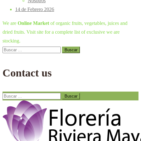
Nosotros
14 de Febrero 2026
We are
Online Market
of organic fruits, vegetables, juices and
dried fruits. Visit site for a complete list of exclusive we are
stocking.
Buscar:
Contact us
Buscar: