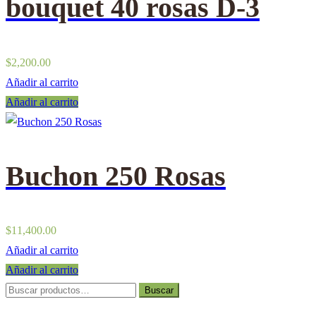
bouquet 40 rosas D-3
$
2,200.00
Añadir al carrito
Añadir al carrito
Buchon 250 Rosas
$
11,400.00
Añadir al carrito
Añadir al carrito
Buscar
Buscar
por: