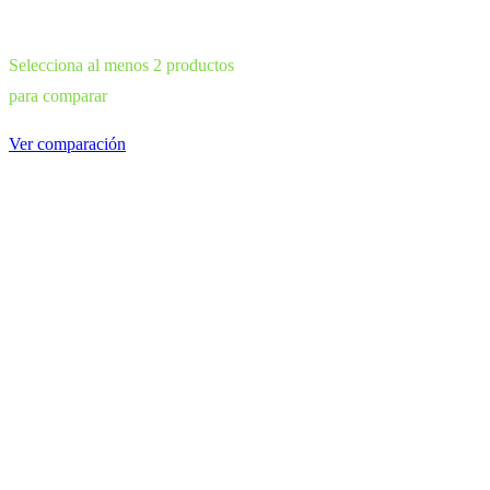
Selecciona al menos 2 productos
para comparar
Ver comparación