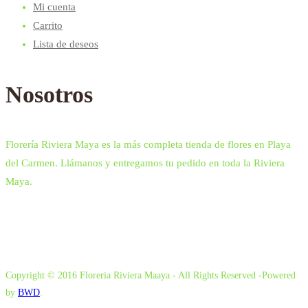
Mi cuenta
Carrito
Lista de deseos
Nosotros
Florería Riviera Maya es la más completa tienda de flores en Playa
del Carmen. Llámanos y entregamos tu pedido en toda la Riviera
Maya.
Copyright © 2016 Floreria Riviera Maaya - All Rights Reserved -Powered
by
BWD
.