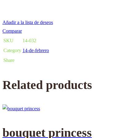
Añadir a la lista de deseos
Comparar
SKU
14-032
Category
14-de-febrero
Share
Related products
bouquet princess