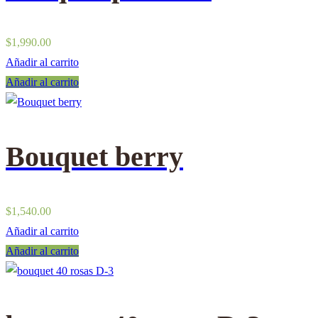
$
1,990.00
Añadir al carrito
Añadir al carrito
Bouquet berry
$
1,540.00
Añadir al carrito
Añadir al carrito