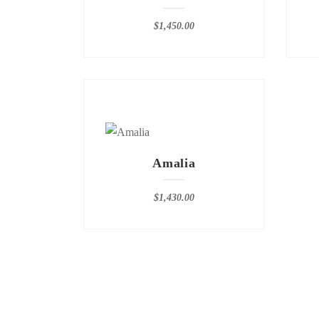
$
1,450.00
Amalia
$
1,430.00