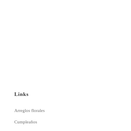
Links
Arreglos florales
Cumpleaños