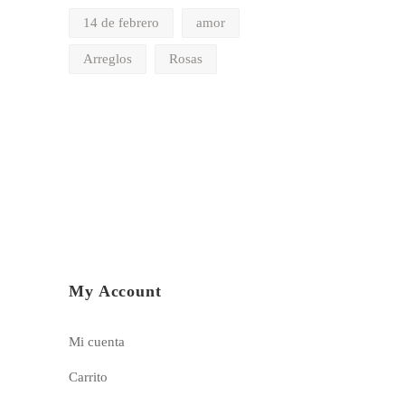
14 de febrero
amor
Arreglos
Rosas
My Account
Mi cuenta
Carrito