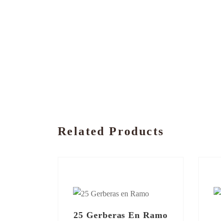
Related Products
25 Gerberas En Ramo