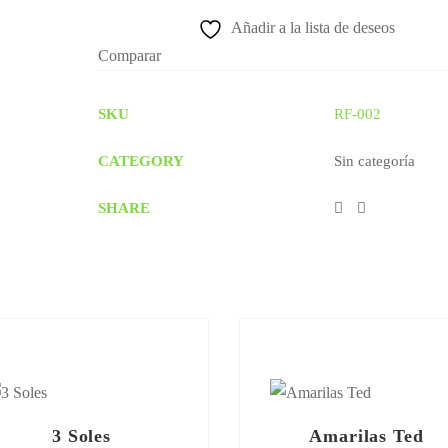
Añadir a la lista de deseos
Comparar
SKU
RF-002
CATEGORY
Sin categoría
SHARE
3 Soles
Amarilas Ted