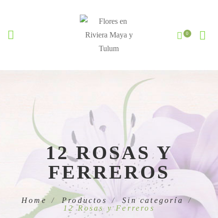
12 ROSAS Y
FERREROS
Home
Productos
Sin categoría
12 Rosas y Ferreros