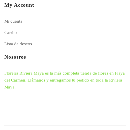
My Account
Mi cuenta
Carrito
Lista de deseos
Nosotros
Florería Riviera Maya es la más completa tienda de flores en Playa
del Carmen. Llámanos y entregamos tu pedido en toda la Riviera
Maya.