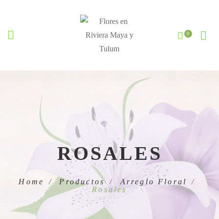
ROSALES
Home
Productos
Arreglo Floral
Rosales