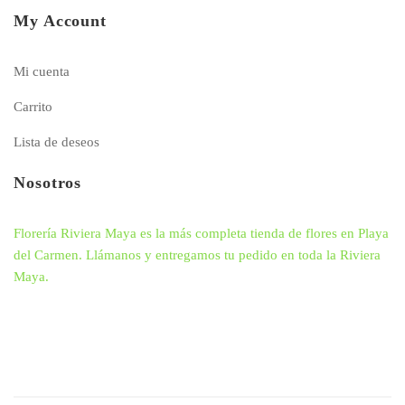
My Account
Mi cuenta
Carrito
Lista de deseos
Nosotros
Florería Riviera Maya es la más completa tienda de flores en Playa
del Carmen. Llámanos y entregamos tu pedido en toda la Riviera
Maya.