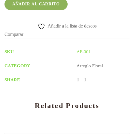
AÑADIR AL CARRITO
Añadir a la lista de deseos
Comparar
SKU
AF-001
CATEGORY
Arreglo Floral
SHARE
Related Products