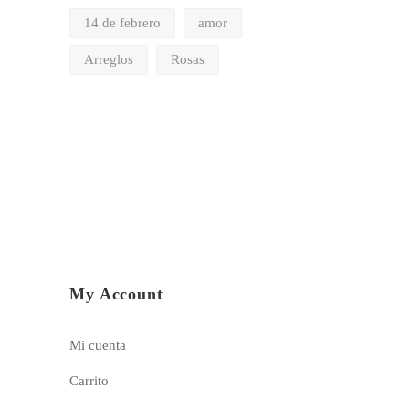
14 de febrero
amor
Arreglos
Rosas
My Account
Mi cuenta
Carrito