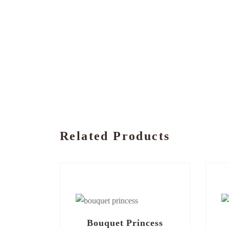
Related Products
Bouquet Princess