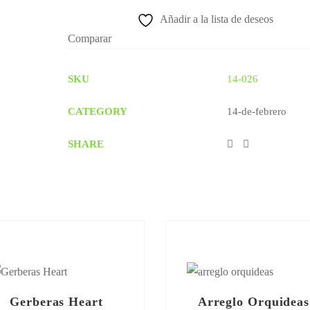
Añadir a la lista de deseos
Comparar
SKU
14-026
CATEGORY
14-de-febrero
SHARE
Gerberas Heart
Arreglo Orquideas