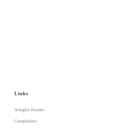
Links
Arreglos florales
Cumpleaños