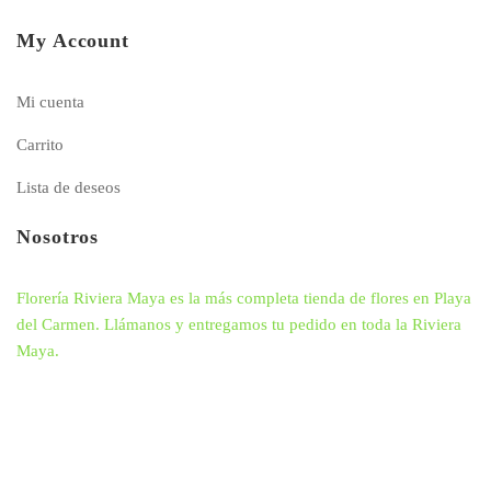
My Account
Mi cuenta
Carrito
Lista de deseos
Nosotros
Florería Riviera Maya es la más completa tienda de flores en Playa
del Carmen. Llámanos y entregamos tu pedido en toda la Riviera
Maya.