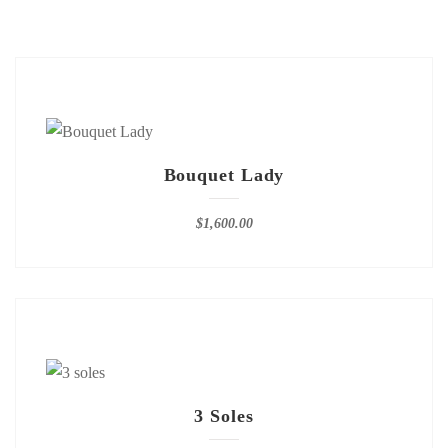
Bouquet Lady
$
1,600.00
3 Soles