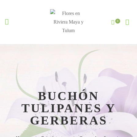
BUCHÓN
TULIPANES Y
GERBERAS