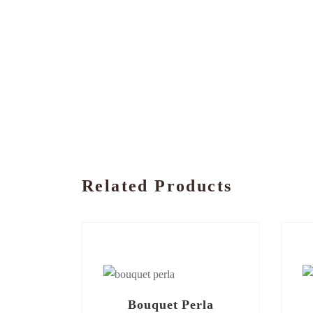
Related Products
Bouquet Perla