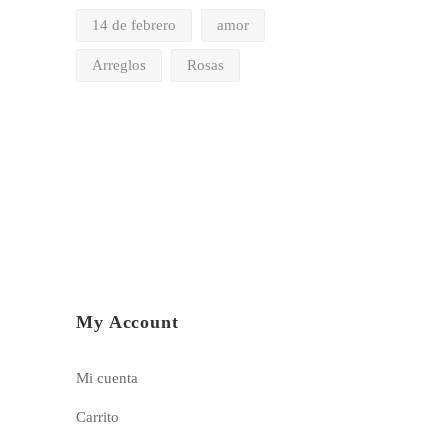
14 de febrero
amor
Arreglos
Rosas
My Account
Mi cuenta
Carrito