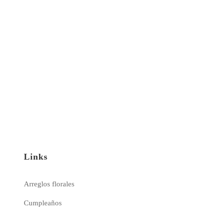
Links
Arreglos florales
Cumpleaños