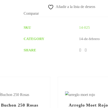
Añadir a la lista de deseos
Comparar
SKU
14-025
CATEGORY
14-de-febrero
SHARE
Buchon 250 Rosas
Arreglo Moet Rojo