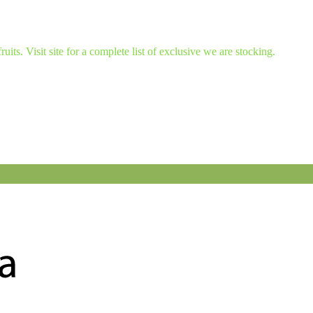
ruits. Visit site for a complete list of exclusive we are stocking.