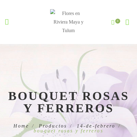
BOUQUET ROSAS
Y FERREROS
Home
Productos
14-de-febrero
bouquet rosas y ferreros