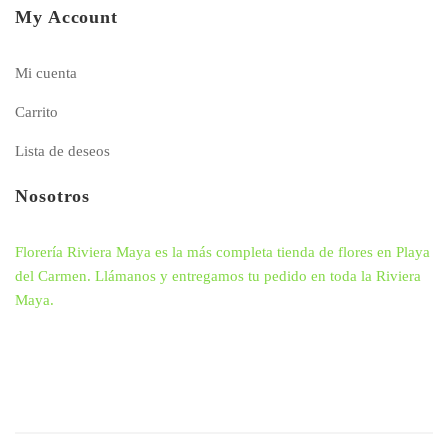
My Account
Mi cuenta
Carrito
Lista de deseos
Nosotros
Florería Riviera Maya es la más completa tienda de flores en Playa
del Carmen. Llámanos y entregamos tu pedido en toda la Riviera
Maya.