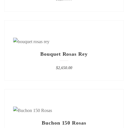
Bouquet Rosas Rey
$
2,650.00
Buchon 150 Rosas