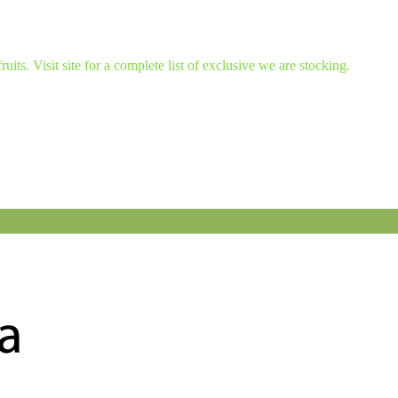
ruits. Visit site for a complete list of exclusive we are stocking.