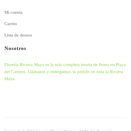
Mi cuenta
Carrito
Lista de deseos
Nosotros
Florería Riviera Maya es la más completa tienda de flores en Playa
del Carmen. Llámanos y entregamos tu pedido en toda la Riviera
Maya.