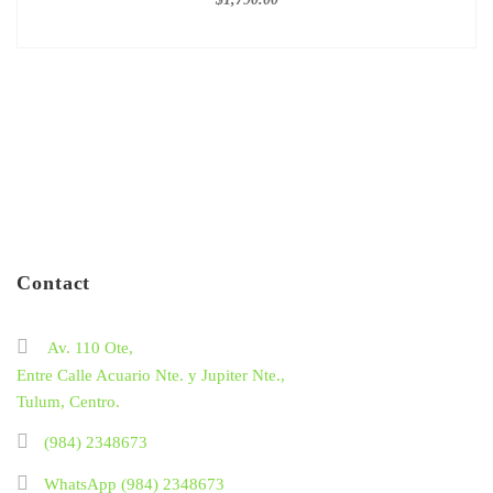
Contact
Av. 110 Ote,
Entre Calle Acuario Nte. y Jupiter Nte.,
Tulum, Centro.
(984) 2348673
WhatsApp (984) 2348673