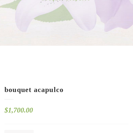
bouquet acapulco
$
1,700.00