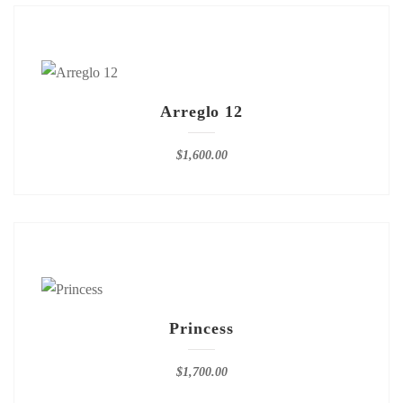
Arreglo 12
$
1,600.00
Princess
$
1,700.00