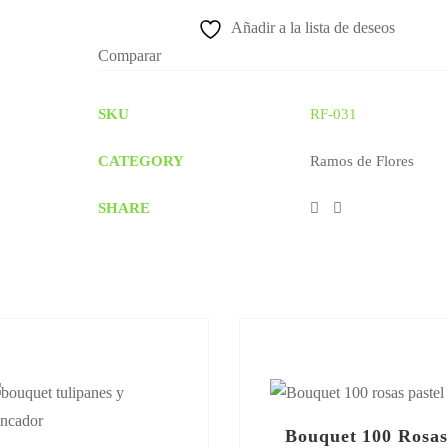
Añadir a la lista de deseos
Comparar
SKU
RF-031
CATEGORY
Ramos de Flores
SHARE
Bouquet 100 Rosas