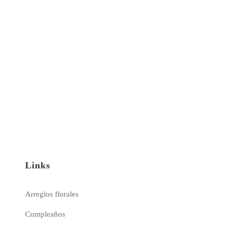
Links
Arreglos florales
Cumpleaños