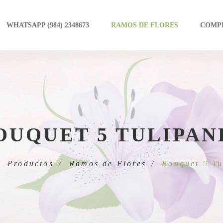
WHATSAPP (984) 2348673
RAMOS DE FLORES
COMP
OUQUET 5 TULIPAN
Productos
Ramos de Flores
Bouquet 5 Tu