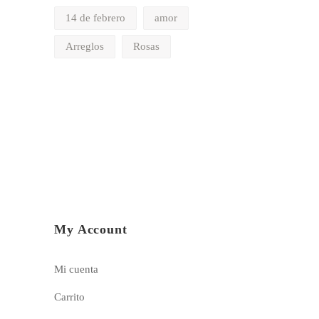
14 de febrero
amor
Arreglos
Rosas
My Account
Mi cuenta
Carrito