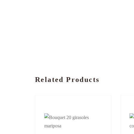
Related Products