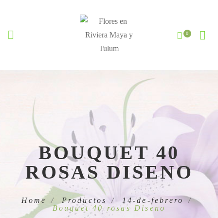
BOUQUET 40
ROSAS DISENO
Home
Productos
14-de-febrero
Bouquet 40 rosas Diseno