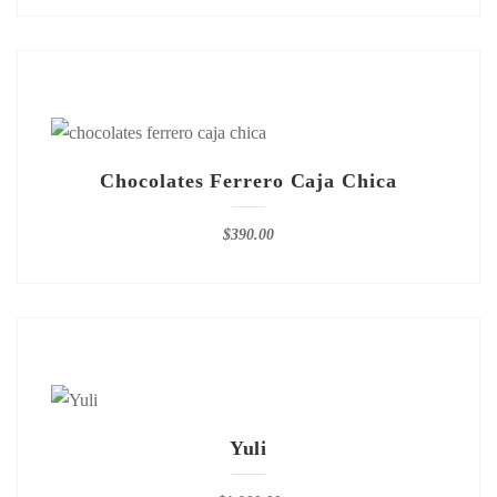
Chocolates Ferrero Caja Chica
$
390.00
Yuli