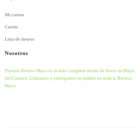
Mi cuenta
Carrito
Lista de deseos
Nosotros
Florería Riviera Maya es la más completa tienda de flores en Playa
del Carmen. Llámanos y entregamos tu pedido en toda la Riviera
Maya.