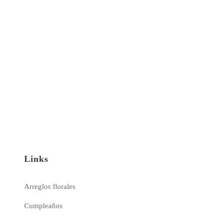
Links
Arreglos florales
Cumpleaños