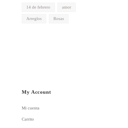
14 de febrero
amor
Arreglos
Rosas
My Account
Mi cuenta
Carrito