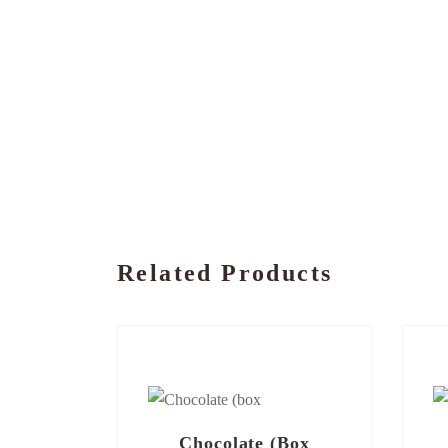
Related Products
Chocolate (box