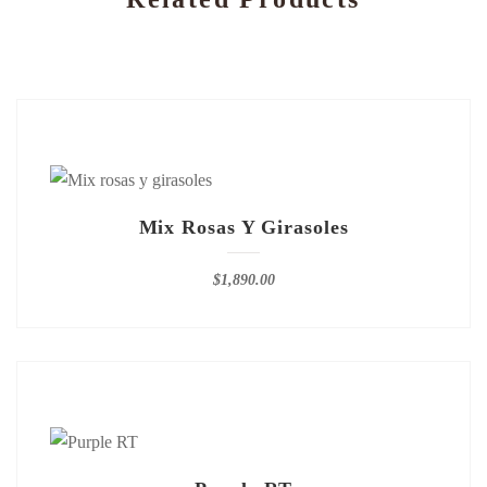
Mix Rosas Y Girasoles
$
1,890.00