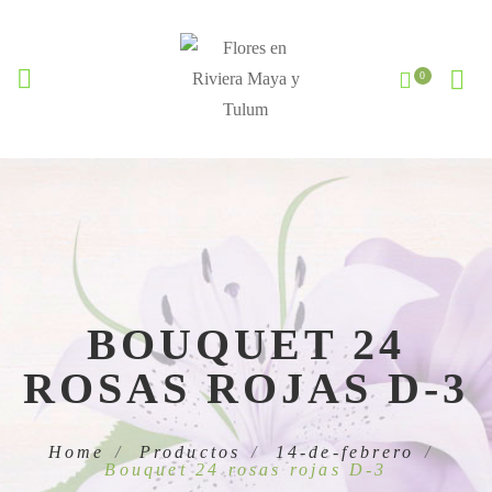
BOUQUET 24
ROSAS ROJAS D-3
Home
Productos
14-de-febrero
Bouquet 24 rosas rojas D-3