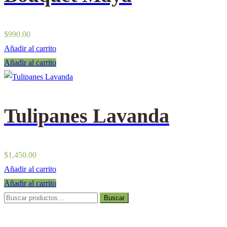
$
990.00
Añadir al carrito
Añadir al carrito
Tulipanes Lavanda
$
1,450.00
Añadir al carrito
Añadir al carrito
Buscar
Buscar
por: