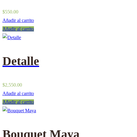
$
550.00
Añadir al carrito
Añadir al carrito
Detalle
$
2,550.00
Añadir al carrito
Añadir al carrito
Bouquet Maya