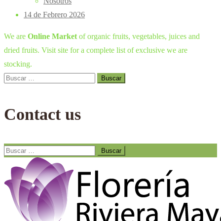
Nosotros
14 de Febrero 2026
We are
Online Market
of organic fruits, vegetables, juices and
dried fruits. Visit site for a complete list of exclusive we are
stocking.
Buscar:
Contact us
Buscar: