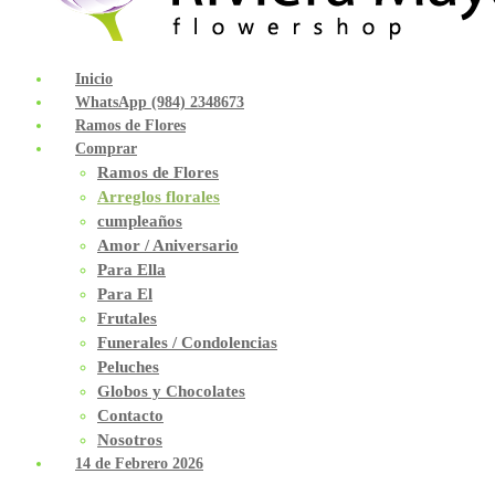
Inicio
WhatsApp (984) 2348673
Ramos de Flores
Comprar
Ramos de Flores
Arreglos florales
cumpleaños
Amor / Aniversario
Para Ella
Para El
Frutales
Funerales / Condolencias
Peluches
Globos y Chocolates
Contacto
Nosotros
14 de Febrero 2026