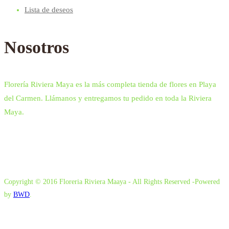
Lista de deseos
Nosotros
Florería Riviera Maya es la más completa tienda de flores en Playa
del Carmen. Llámanos y entregamos tu pedido en toda la Riviera
Maya.
Copyright © 2016 Floreria Riviera Maaya - All Rights Reserved -Powered
by
BWD
.