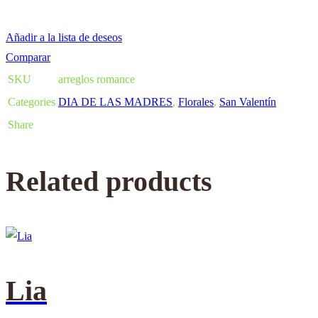
Añadir a la lista de deseos
Comparar
SKU
arreglos romance
Categories
DIA DE LAS MADRES
,
Florales
,
San Valentín
Share
Related products
Lia