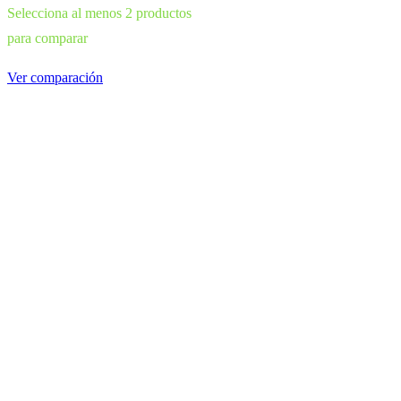
Selecciona al menos 2 productos
para comparar
Ver comparación