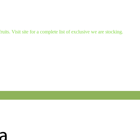
ruits. Visit site for a complete list of exclusive we are stocking.