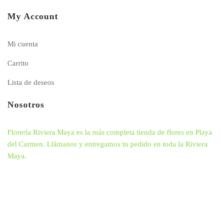
My Account
Mi cuenta
Carrito
Lista de deseos
Nosotros
Florería Riviera Maya es la más completa tienda de flores en Playa
del Carmen. Llámanos y entregamos tu pedido en toda la Riviera
Maya.