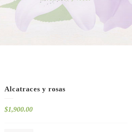
Alcatraces y rosas
$
1,900.00