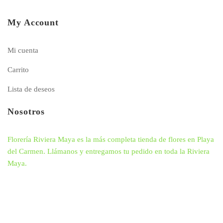
My Account
Mi cuenta
Carrito
Lista de deseos
Nosotros
Florería Riviera Maya es la más completa tienda de flores en Playa
del Carmen. Llámanos y entregamos tu pedido en toda la Riviera
Maya.