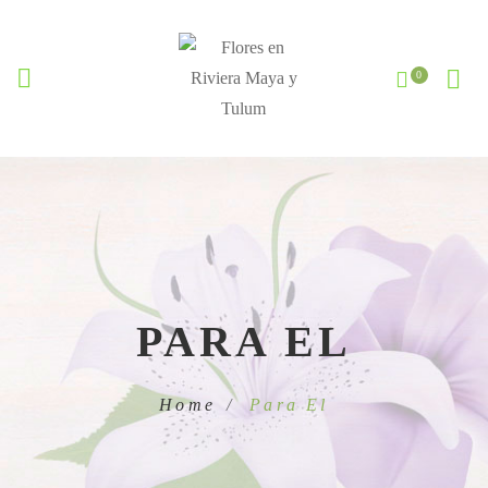
PARA EL
Home
Para El