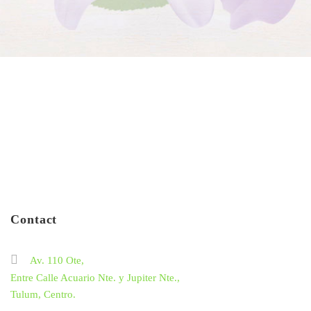
Contact
Av. 110 Ote,
Entre Calle Acuario Nte. y Jupiter Nte.,
Tulum, Centro.