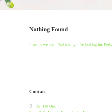
Nothing Found
It seems we can’t find what you’re looking for. Perh
Contact
Av. 110 Ote,