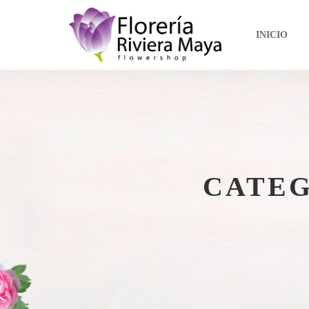
INICIO
CATE