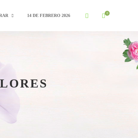
RAR
14 DE FEBRERO 2026
FLORES