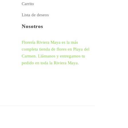
Carrito
Lista de deseos
Nosotros
Florería Riviera Maya es la más
completa tienda de flores en Playa del
Carmen. Llámanos y entregamos tu
pedido en toda la Riviera Maya.