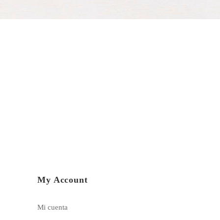
My Account
Mi cuenta