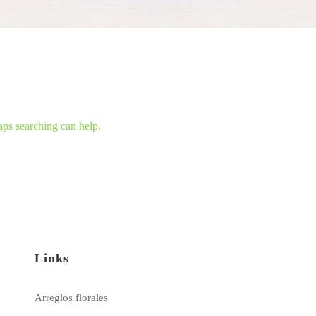
aps searching can help.
Links
Arreglos florales